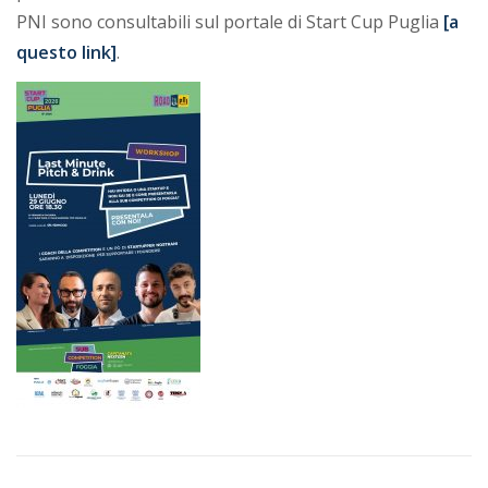
PNI sono consultabili sul portale di Start Cup Puglia
[a
questo link]
.