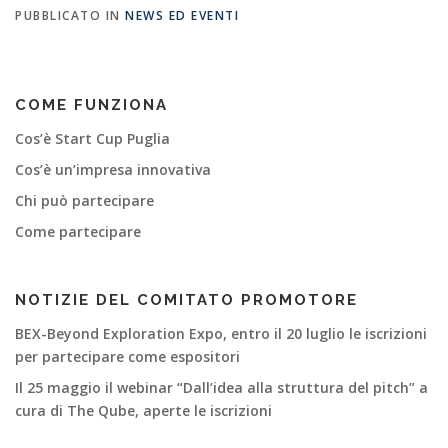
PUBBLICATO IN
NEWS ED EVENTI
COME FUNZIONA
Cos’è Start Cup Puglia
Cos’è un’impresa innovativa
Chi può partecipare
Come partecipare
NOTIZIE DEL COMITATO PROMOTORE
BEX-Beyond Exploration Expo, entro il 20 luglio le iscrizioni
per partecipare come espositori
Il 25 maggio il webinar “Dall’idea alla struttura del pitch” a
cura di The Qube, aperte le iscrizioni