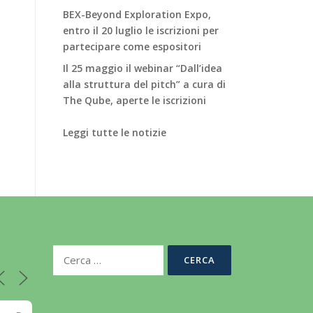
BEX-Beyond Exploration Expo,
entro il 20 luglio le iscrizioni per
partecipare come espositori
Il 25 maggio il webinar “Dall’idea
alla struttura del pitch” a cura di
The Qube, aperte le iscrizioni
Leggi tutte le notizie
Ricerca
per: