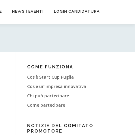
E
NEWS | EVENTI
LOGIN CANDIDATURA
COME FUNZIONA
Cos’è Start Cup Puglia
Cos’è un’impresa innovativa
Chi può partecipare
Come partecipare
NOTIZIE DEL COMITATO
PROMOTORE