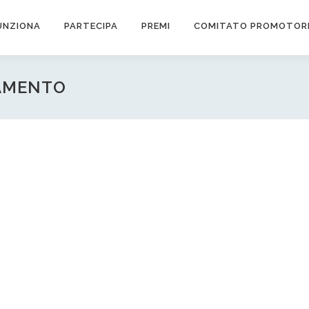
UNZIONA
PARTECIPA
PREMI
COMITATO PROMOTOR
NAMENTO