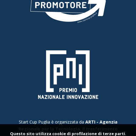
Start Cup Puglia è organizzata da
ARTI - Agenzia
Regionale per la Tecnologia, il trasferimento
Questo sito utilizza cookie di profilazione di terze parti
.
tecnologico e l'Innovazione
, in collaborazione con