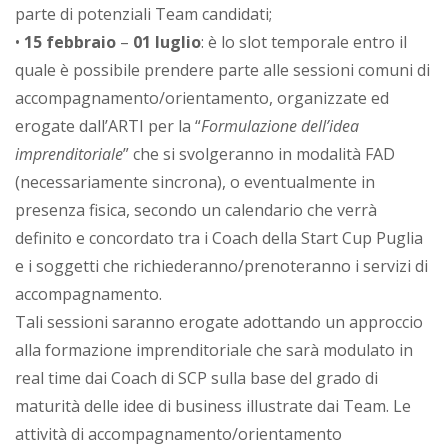
parte di potenziali Team candidati;
•
15 febbraio
–
01 luglio
: è lo slot temporale entro il
quale è possibile prendere parte alle sessioni comuni di
accompagnamento/orientamento, organizzate ed
erogate dall’ARTI per la “
Formulazione dell’idea
imprenditoriale
” che si svolgeranno in modalità FAD
(necessariamente sincrona), o eventualmente in
presenza fisica, secondo un calendario che verrà
definito e concordato tra i Coach della Start Cup Puglia
e i soggetti che richiederanno/prenoteranno i servizi di
accompagnamento.
Tali sessioni saranno erogate adottando un approccio
alla formazione imprenditoriale che sarà modulato in
real time dai Coach di SCP sulla base del grado di
maturità delle idee di business illustrate dai Team. Le
attività di accompagnamento/orientamento