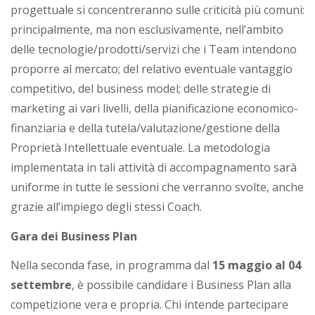
progettuale si concentreranno sulle criticità più comuni:
principalmente, ma non esclusivamente, nell’ambito
delle tecnologie/prodotti/servizi che i Team intendono
proporre al mercato; del relativo eventuale vantaggio
competitivo, del business model; delle strategie di
marketing ai vari livelli, della pianificazione economico-
finanziaria e della tutela/valutazione/gestione della
Proprietà Intellettuale eventuale. La metodologia
implementata in tali attività di accompagnamento sarà
uniforme in tutte le sessioni che verranno svolte, anche
grazie all’impiego degli stessi Coach.
Gara dei Business Plan
Nella seconda fase, in programma dal
15 maggio al 04
settembre
, è possibile candidare i Business Plan alla
competizione vera e propria. Chi intende partecipare