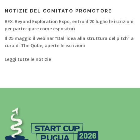
NOTIZIE DEL COMITATO PROMOTORE
BEX-Beyond Exploration Expo, entro il 20 luglio le iscrizioni
per partecipare come espositori
Il 25 maggio il webinar “Dall’idea alla struttura del pitch” a
cura di The Qube, aperte le iscrizioni
Leggi tutte le notizie