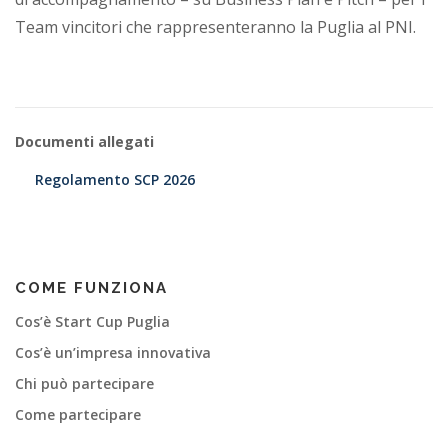
Team vincitori che rappresenteranno la Puglia al PNI.
Documenti allegati
Regolamento SCP 2026
COME FUNZIONA
Cos’è Start Cup Puglia
Cos’è un’impresa innovativa
Chi può partecipare
Come partecipare