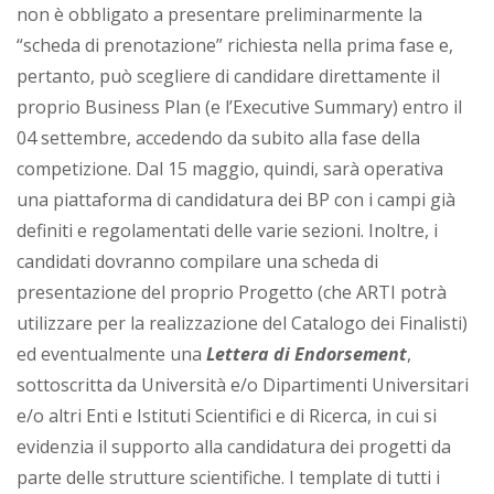
non è obbligato a presentare preliminarmente la
“scheda di prenotazione” richiesta nella prima fase e,
pertanto, può scegliere di candidare direttamente il
proprio Business Plan (e l’Executive Summary) entro il
04 settembre, accedendo da subito alla fase della
competizione. Dal 15 maggio, quindi, sarà operativa
una piattaforma di candidatura dei BP con i campi già
definiti e regolamentati delle varie sezioni. Inoltre, i
candidati dovranno compilare una scheda di
presentazione del proprio Progetto (che ARTI potrà
utilizzare per la realizzazione del Catalogo dei Finalisti)
ed eventualmente una
Lettera di Endorsement
,
sottoscritta da Università e/o Dipartimenti Universitari
e/o altri Enti e Istituti Scientifici e di Ricerca, in cui si
evidenzia il supporto alla candidatura dei progetti da
parte delle strutture scientifiche. I template di tutti i