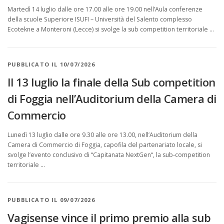
Martedì 14 luglio dalle ore 17.00 alle ore 19.00 nell’Aula conferenze
della scuole Superiore ISUFI – Università del Salento complesso
Ecotekne a Monteroni (Lecce) si svolge la sub competition territoriale …
PUBBLICATO IL 10/07/2026
Il 13 luglio la finale della Sub competition
di Foggia nell’Auditorium della Camera di
Commercio
Lunedì 13 luglio dalle ore 9.30 alle ore 13.00, nell’Auditorium della
Camera di Commercio di Foggia, capofila del partenariato locale, si
svolge l’evento conclusivo di “Capitanata NextGen“, la sub-competition
territoriale …
PUBBLICATO IL 09/07/2026
Vagisense vince il primo premio alla sub