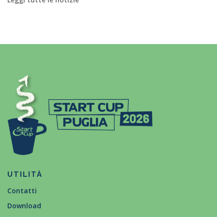
UTILITÀ
Contatti
Download