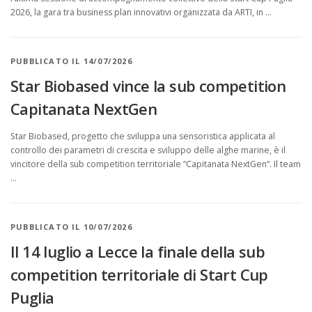
2026, la gara tra business plan innovativi organizzata da ARTI, in …
PUBBLICATO IL 14/07/2026
Star Biobased vince la sub competition
Capitanata NextGen
Star Biobased, progetto che sviluppa una sensoristica applicata al
controllo dei parametri di crescita e sviluppo delle alghe marine, è il
vincitore della sub competition territoriale “Capitanata NextGen“. Il team
…
PUBBLICATO IL 10/07/2026
Il 14 luglio a Lecce la finale della sub
competition territoriale di Start Cup
Puglia