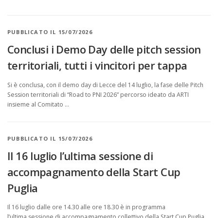
PUBBLICATO IL 15/07/2026
Conclusi i Demo Day delle pitch session
territoriali, tutti i vincitori per tappa
Si è conclusa, con il demo day di Lecce del 14 luglio, la fase delle Pitch
Session territoriali di “Road to PNI 2026” percorso ideato da ARTI
insieme al Comitato …
PUBBLICATO IL 15/07/2026
Il 16 luglio l’ultima sessione di
accompagnamento della Start Cup
Puglia
Il 16 luglio dalle ore 14.30 alle ore 18.30 è in programma
l’ultima sessione di accompagnamento collettivo della Start Cup Puglia