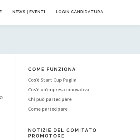
E
NEWS | EVENTI
LOGIN CANDIDATURA
COME FUNZIONA
Cos’è Start Cup Puglia
Cos’è un’impresa innovativa
to
Chi può partecipare
Come partecipare
NOTIZIE DEL COMITATO
PROMOTORE