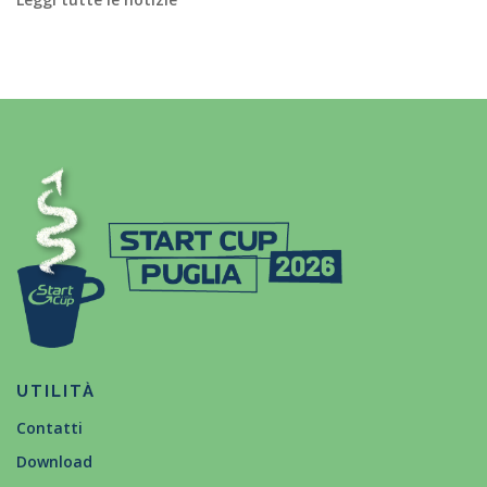
UTILITÀ
Contatti
Download