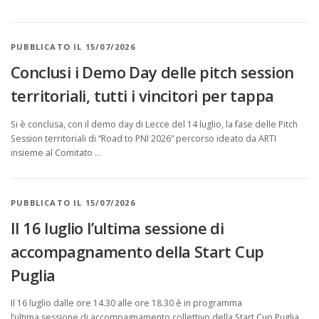
PUBBLICATO IL 15/07/2026
Conclusi i Demo Day delle pitch session
territoriali, tutti i vincitori per tappa
Si è conclusa, con il demo day di Lecce del 14 luglio, la fase delle Pitch
Session territoriali di “Road to PNI 2026” percorso ideato da ARTI
insieme al Comitato …
PUBBLICATO IL 15/07/2026
Il 16 luglio l’ultima sessione di
accompagnamento della Start Cup
Puglia
Il 16 luglio dalle ore 14.30 alle ore 18.30 è in programma
l’ultima sessione di accompagnamento collettivo della Start Cup Puglia