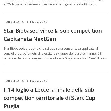
2026, la gara tra business plan innovativi organizzata da ARTI, in …
PUBBLICATO IL 14/07/2026
Star Biobased vince la sub competition
Capitanata NextGen
Star Biobased, progetto che sviluppa una sensoristica applicata al
controllo dei parametri di crescita e sviluppo delle alghe marine, è il
vincitore della sub competition territoriale “Capitanata NextGen“. Il team
…
PUBBLICATO IL 10/07/2026
Il 14 luglio a Lecce la finale della sub
competition territoriale di Start Cup
Puglia