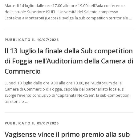
Martedì 14 luglio dalle ore 17.00 alle ore 19.00 nell’Aula conferenze
della scuole Superiore ISUFI – Università del Salento complesso
Ecotekne a Monteroni (Lecce) si svolge la sub competition territoriale …
PUBBLICATO IL 10/07/2026
Il 13 luglio la finale della Sub competition
di Foggia nell’Auditorium della Camera di
Commercio
Lunedì 13 luglio dalle ore 9.30 alle ore 13.00, nell’Auditorium della
Camera di Commercio di Foggia, capofila del partenariato locale, si
svolge l’evento conclusivo di “Capitanata NextGen“, la sub-competition
territoriale …
PUBBLICATO IL 09/07/2026
Vagisense vince il primo premio alla sub