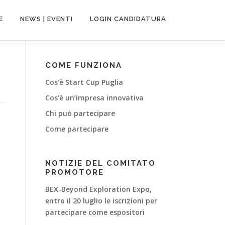
E
NEWS | EVENTI
LOGIN CANDIDATURA
COME FUNZIONA
Cos’è Start Cup Puglia
Cos’è un’impresa innovativa
Chi può partecipare
Come partecipare
NOTIZIE DEL COMITATO
PROMOTORE
BEX-Beyond Exploration Expo,
entro il 20 luglio le iscrizioni per
partecipare come espositori