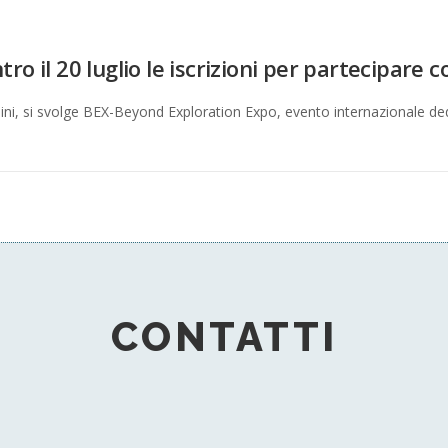
o il 20 luglio le iscrizioni per partecipare 
Rimini, si svolge BEX-Beyond Exploration Expo, evento internazionale d
CONTATTI