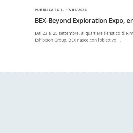
PUBBLICATO IL 17/07/2026
BEX-Beyond Exploration Expo, entr
Dal 23 al 25 settembre, al quartiere fieristico di 
Exhibition Group. BEX nasce con l’obiettivo …