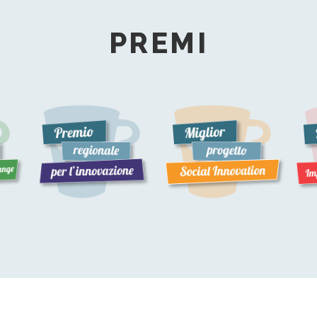
PREMI