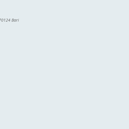
 70124 Bari