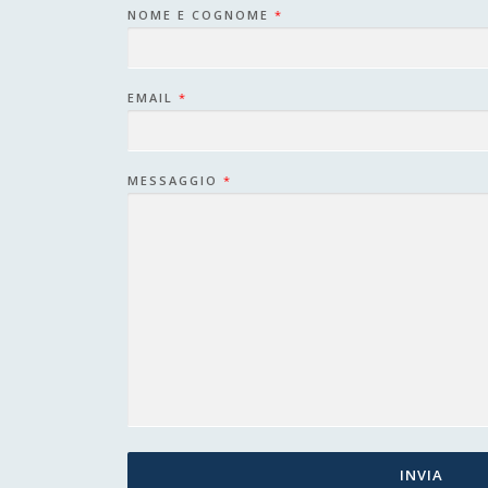
NOME E COGNOME
*
EMAIL
*
MESSAGGIO
*
INVIA