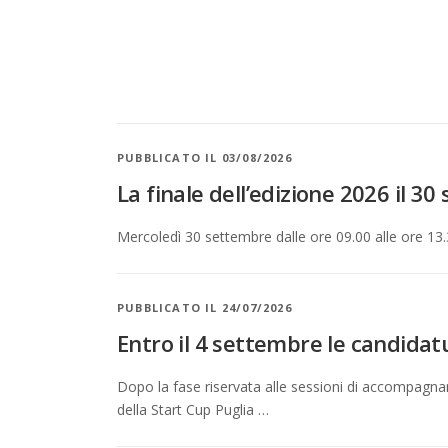
PUBBLICATO IL 03/08/2026
La finale dell’edizione 2026 il 3
Mercoledì 30 settembre dalle ore 09.00 alle ore 13.
PUBBLICATO IL 24/07/2026
Entro il 4 settembre le candidatu
Dopo la fase riservata alle sessioni di accompagname
della Start Cup Puglia …