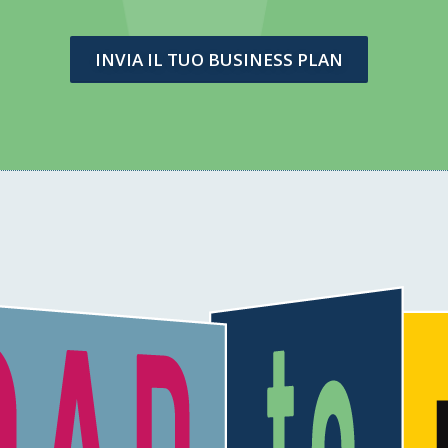
INVIA IL TUO BUSINESS PLAN