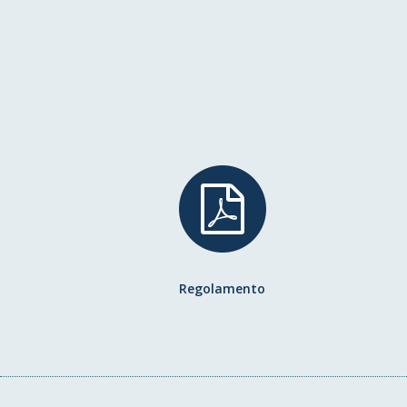
Regolamento
Regolamento