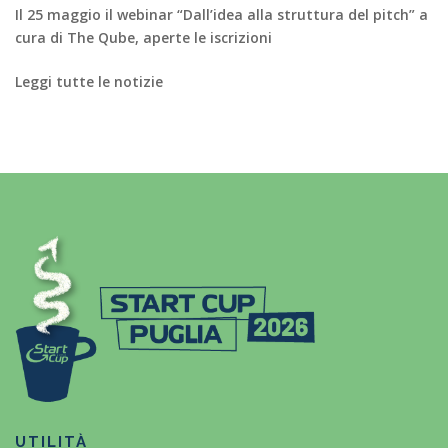
Il 25 maggio il webinar “Dall’idea alla struttura del pitch” a
cura di The Qube, aperte le iscrizioni
Leggi tutte le notizie
UTILITÀ