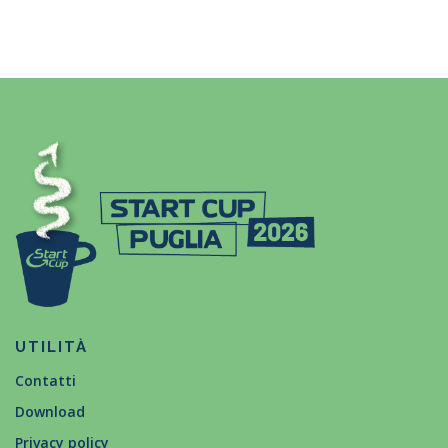
UTILITÀ
Contatti
Download
Privacy policy