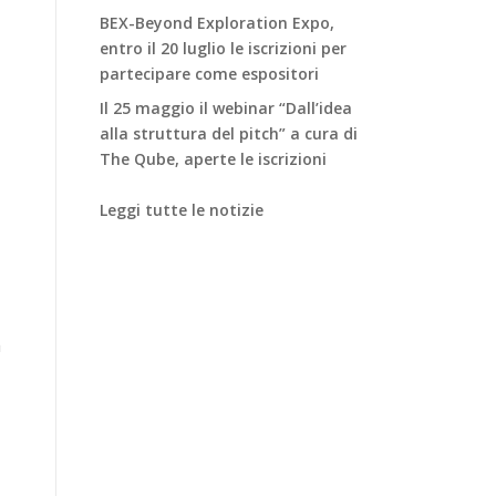
BEX-Beyond Exploration Expo,
entro il 20 luglio le iscrizioni per
partecipare come espositori
Il 25 maggio il webinar “Dall’idea
alla struttura del pitch” a cura di
The Qube, aperte le iscrizioni
Leggi tutte le notizie
a