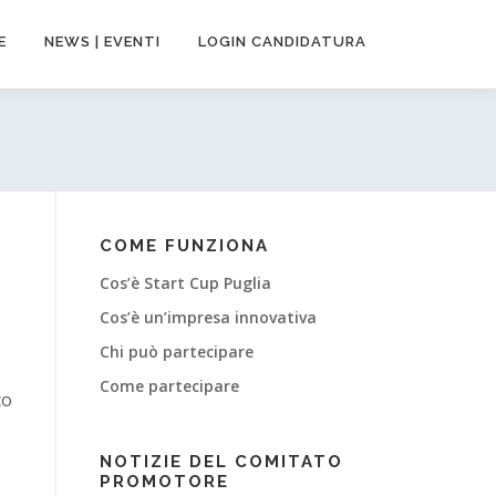
E
NEWS | EVENTI
LOGIN CANDIDATURA
COME FUNZIONA
Cos’è Start Cup Puglia
Cos’è un’impresa innovativa
Chi può partecipare
Come partecipare
co
NOTIZIE DEL COMITATO
PROMOTORE