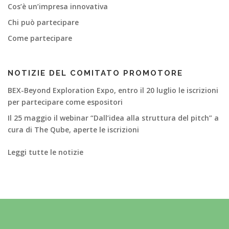
Cos’è un’impresa innovativa
Chi può partecipare
Come partecipare
NOTIZIE DEL COMITATO PROMOTORE
BEX-Beyond Exploration Expo, entro il 20 luglio le iscrizioni
per partecipare come espositori
Il 25 maggio il webinar “Dall’idea alla struttura del pitch” a
cura di The Qube, aperte le iscrizioni
Leggi tutte le notizie