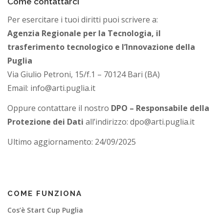
Come contattarci
Per esercitare i tuoi diritti puoi scrivere a:
Agenzia Regionale per la Tecnologia, il
trasferimento tecnologico e l’Innovazione della
Puglia
Via Giulio Petroni, 15/f.1 – 70124 Bari (BA)
Email: info@arti.puglia.it
Oppure contattare il nostro
DPO – Responsabile della
Protezione dei Dati
all’indirizzo: dpo@arti.puglia.it
Ultimo aggiornamento: 24/09/2025
COME FUNZIONA
Cos’è Start Cup Puglia