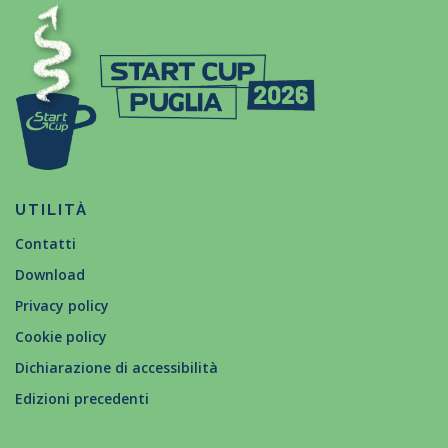
UTILITÀ
Contatti
Download
Privacy policy
Cookie policy
Dichiarazione di accessibilità
Edizioni precedenti