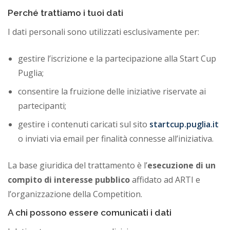
Perché trattiamo i tuoi dati
I dati personali sono utilizzati esclusivamente per:
gestire l’iscrizione e la partecipazione alla Start Cup
Puglia;
consentire la fruizione delle iniziative riservate ai
partecipanti;
gestire i contenuti caricati sul sito
startcup.puglia.it
o inviati via email per finalità connesse all’iniziativa.
La base giuridica del trattamento è l’
esecuzione di un
compito di interesse pubblico
affidato ad ARTI e
l’organizzazione della Competition.
A chi possono essere comunicati i dati