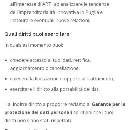
all’interesse di ARTI ad analizzare le tendenze
dell’imprenditorialità innovativa in Puglia e
instaurare eventuali nuove relazioni.
Quali diritti puoi esercitare
In qualsiasi momento puoi:
chiedere accesso ai tuoi dati, rettifica,
aggiornamento o cancellazione;
chiedere la limitazione o opporti al trattamento;
esercitare il diritto alla portabilità dei dati.
Hai inoltre diritto a proporre reclamo al
Garante per la
protezione dei dati personali
se ritieni che i tuoi
diritti non siano stati rispettati.