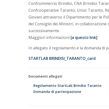
Confcommercio Brindisi, CNA Brindisi-Taran
Confcooperative Taranto, Unsic Taranto, Re
Giovani attraverso il Dipartimento per le Poli
del Consiglio dei Ministri, in collaborazione 
successivamente.
Maggiori informazioni
[a questo link]
.
In allegato il regolamento e la domanda di p
STARTLAB BRINDISI_TARANTO_card
Documenti allegati
Regolamento StartLab Brindisi Taranto
Domanda di partecipazione