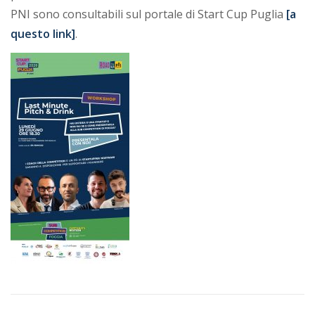
PNI sono consultabili sul portale di Start Cup Puglia
[a
questo link]
.