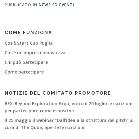
PUBBLICATO IN
NEWS ED EVENTI
COME FUNZIONA
Cos’è Start Cup Puglia
Cos’è un’impresa innovativa
Chi può partecipare
Come partecipare
NOTIZIE DEL COMITATO PROMOTORE
BEX-Beyond Exploration Expo, entro il 20 luglio le iscrizioni
per partecipare come espositori
Il 25 maggio il webinar “Dall’idea alla struttura del pitch” a
cura di The Qube, aperte le iscrizioni