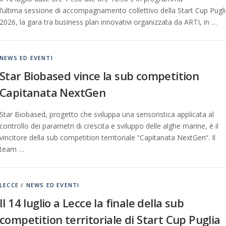
l’ultima sessione di accompagnamento collettivo della Start Cup Pugl
2026, la gara tra business plan innovativi organizzata da ARTI, in …
NEWS ED EVENTI
Star Biobased vince la sub competition
Capitanata NextGen
Star Biobased, progetto che sviluppa una sensoristica applicata al
controllo dei parametri di crescita e sviluppo delle alghe marine, è il
vincitore della sub competition territoriale “Capitanata NextGen“. Il
team …
LECCE
/
NEWS ED EVENTI
Il 14 luglio a Lecce la finale della sub
competition territoriale di Start Cup Puglia