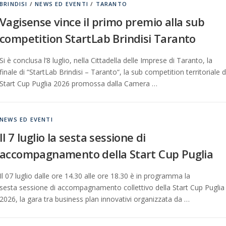
BRINDISI
/
NEWS ED EVENTI
/
TARANTO
Vagisense vince il primo premio alla sub
competition StartLab Brindisi Taranto
Si è conclusa l’8 luglio, nella Cittadella delle Imprese di Taranto, la
finale di “StartLab Brindisi – Taranto“, la sub competition territoriale d
Start Cup Puglia 2026 promossa dalla Camera …
NEWS ED EVENTI
Il 7 luglio la sesta sessione di
accompagnamento della Start Cup Puglia
Il 07 luglio dalle ore 14.30 alle ore 18.30 è in programma la
sesta sessione di accompagnamento collettivo della Start Cup Puglia
2026, la gara tra business plan innovativi organizzata da …