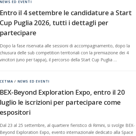
NEWS ED EVENTI
Entro il 4 settembre le candidature a Start
Cup Puglia 2026, tutti i dettagli per
partecipare
Dopo la fase riservata alle sessioni di accompagnamento, dopo la
chiusura delle sub competition territoriali con la premiazione dei 4
vincitori (uno per tappa), il percorso della Start Cup Puglia …
CETMA
/
NEWS ED EVENTI
BEX-Beyond Exploration Expo, entro il 20
luglio le iscrizioni per partecipare come
espositori
Dal 23 al 25 settembre, al quartiere fieristico di Rimini, si svolge BEX-
Beyond Exploration Expo, evento internazionale dedicato alla Space