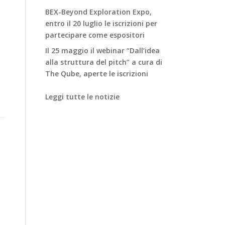
BEX-Beyond Exploration Expo,
entro il 20 luglio le iscrizioni per
partecipare come espositori
Il 25 maggio il webinar “Dall’idea
alla struttura del pitch” a cura di
The Qube, aperte le iscrizioni
Leggi tutte le notizie