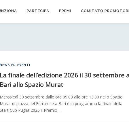
UNZIONA
PARTECIPA
PREMI
COMITATO PROMOTOR
NEWS ED EVENTI
La finale dell’edizione 2026 il 30 settembre 
Bari allo Spazio Murat
Mercoledì 30 settembre dalle ore 09.00 alle ore 13.30 nello Spazio
Murat di piazza del Ferrarese a Bari è in programma la finale della
Start Cup Puglia 2026 il Premio …