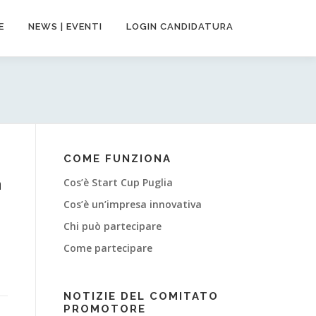
E
NEWS | EVENTI
LOGIN CANDIDATURA
COME FUNZIONA
a
Cos’è Start Cup Puglia
Cos’è un’impresa innovativa
Chi può partecipare
Come partecipare
NOTIZIE DEL COMITATO
PROMOTORE