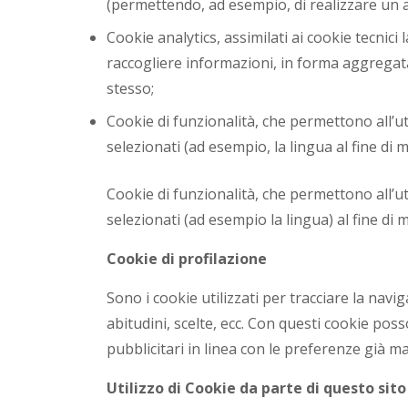
(permettendo, ad esempio, di realizzare un a
Cookie analytics, assimilati ai cookie tecnici
raccogliere informazioni, in forma aggregata,
stesso;
Cookie di funzionalità, che permettono all’ut
selezionati (ad esempio, la lingua al fine di m
Cookie di funzionalità, che permettono all’ut
selezionati (ad esempio la lingua) al fine di m
Cookie di profilazione
Sono i cookie utilizzati per tracciare la navig
abitudini, scelte, ecc. Con questi cookie po
pubblicitari in linea con le preferenze già m
Utilizzo di Cookie da parte di questo sito