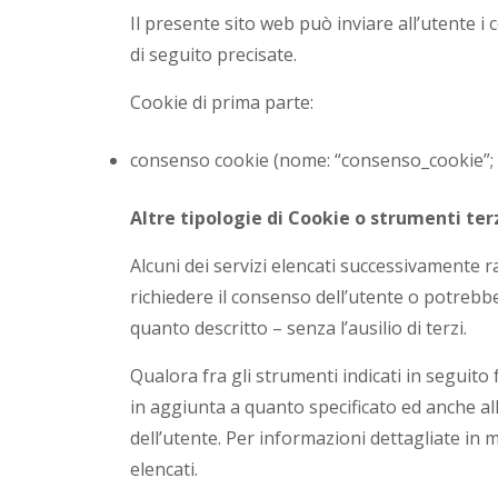
Il presente sito web può inviare all’utente i c
di seguito precisate.
Cookie di prima parte:
consenso cookie (nome: “consenso_cookie”; fi
Altre tipologie di Cookie o strumenti ter
Alcuni dei servizi elencati successivamente
richiedere il consenso dell’utente o potrebb
quanto descritto – senza l’ausilio di terzi.
Qualora fra gli strumenti indicati in seguito 
in aggiunta a quanto specificato ed anche all
dell’utente. Per informazioni dettagliate in me
elencati.