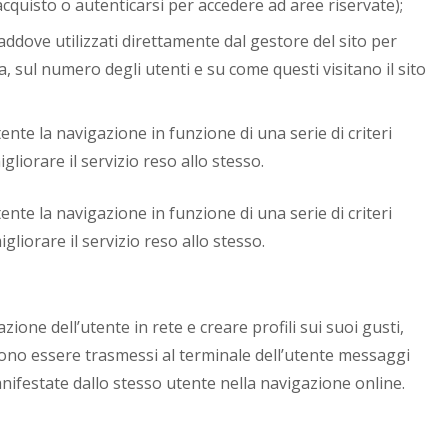
cquisto o autenticarsi per accedere ad aree riservate);
 laddove utilizzati direttamente dal gestore del sito per
 sul numero degli utenti e su come questi visitano il sito
ente la navigazione in funzione di una serie di criteri
igliorare il servizio reso allo stesso.
ente la navigazione in funzione di una serie di criteri
igliorare il servizio reso allo stesso.
azione dell’utente in rete e creare profili sui suoi gusti,
ssono essere trasmessi al terminale dell’utente messaggi
anifestate dallo stesso utente nella navigazione online.