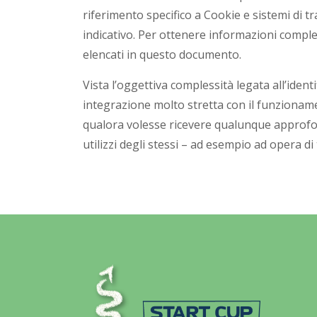
riferimento specifico a Cookie e sistemi di tr
indicativo. Per ottenere informazioni complete
elencati in questo documento.
Vista l’oggettiva complessità legata all’ident
integrazione molto stretta con il funzionamen
qualora volesse ricevere qualunque approfond
utilizzi degli stessi – ad esempio ad opera di 