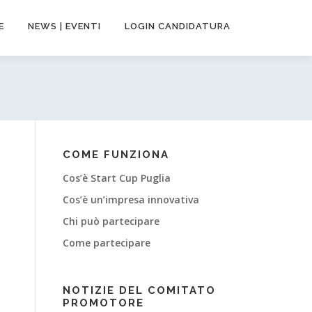
E
NEWS | EVENTI
LOGIN CANDIDATURA
COME FUNZIONA
Cos’è Start Cup Puglia
Cos’è un’impresa innovativa
Chi può partecipare
Come partecipare
NOTIZIE DEL COMITATO
PROMOTORE