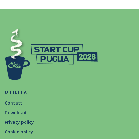
UTILITÀ
Contatti
Download
Privacy policy
Cookie policy