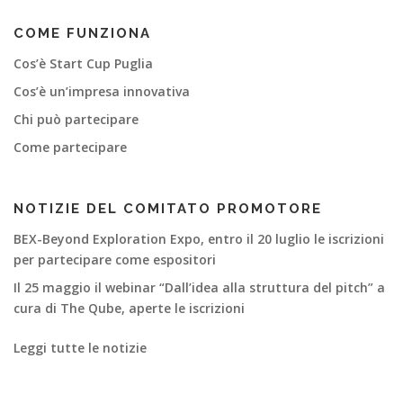
COME FUNZIONA
Cos’è Start Cup Puglia
Cos’è un’impresa innovativa
Chi può partecipare
Come partecipare
NOTIZIE DEL COMITATO PROMOTORE
BEX-Beyond Exploration Expo, entro il 20 luglio le iscrizioni
per partecipare come espositori
Il 25 maggio il webinar “Dall’idea alla struttura del pitch” a
cura di The Qube, aperte le iscrizioni
Leggi tutte le notizie