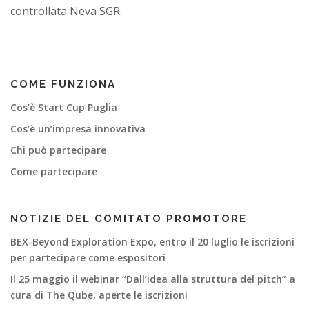
controllata Neva SGR.
COME FUNZIONA
Cos’è Start Cup Puglia
Cos’è un’impresa innovativa
Chi può partecipare
Come partecipare
NOTIZIE DEL COMITATO PROMOTORE
BEX-Beyond Exploration Expo, entro il 20 luglio le iscrizioni
per partecipare come espositori
Il 25 maggio il webinar “Dall’idea alla struttura del pitch” a
cura di The Qube, aperte le iscrizioni