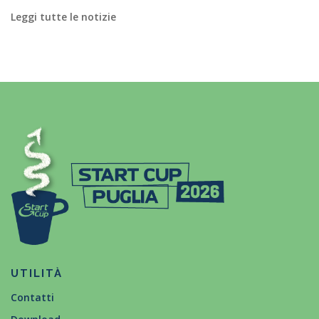
Leggi tutte le notizie
UTILITÀ
Contatti