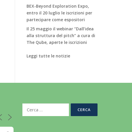
BEX-Beyond Exploration Expo,
entro il 20 luglio le iscrizioni per
partecipare come espositori
Il 25 maggio il webinar “Dall’idea
alla struttura del pitch” a cura di
The Qube, aperte le iscrizioni
Leggi tutte le notizie
Ricerca
per: