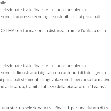
bile
selezionate tra le finaliste – di una consulenza
ione di processi tecnologici sostenibili e sui principali
 CETMA con formazione a distanza, tramite l’utilizzo della
selezionate tra le finaliste – di una consulenza
ione di dimostratori digitali con contenuti di Intelligenza
sui principali strumenti di agevolazione. Il percorso formativo
a distanza, tramite l’utilizzo della piattaforma “Teams”.
 una startup selezionata tra i finalisti, per una durata di tre