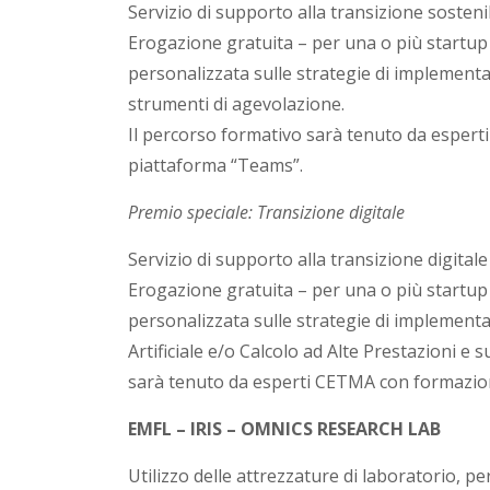
Servizio di supporto alla transizione sosteni
Erogazione gratuita – per una o più startup 
personalizzata sulle strategie di implementaz
strumenti di agevolazione.
Il percorso formativo sarà tenuto da esperti
piattaforma “Teams”.
Premio speciale: Transizione digitale
Servizio di supporto alla transizione digitale
Erogazione gratuita – per una o più startup 
personalizzata sulle strategie di implementaz
Artificiale e/o Calcolo ad Alte Prestazioni e 
sarà tenuto da esperti CETMA con formazione 
EMFL – IRIS – OMNICS RESEARCH LAB
Utilizzo delle attrezzature di laboratorio, per