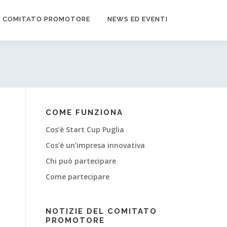
COMITATO PROMOTORE
NEWS ED EVENTI
COME FUNZIONA
Cos’è Start Cup Puglia
Cos’è un’impresa innovativa
Chi può partecipare
Come partecipare
NOTIZIE DEL COMITATO
PROMOTORE