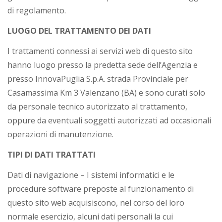
di regolamento.
LUOGO DEL TRATTAMENTO DEI DATI
I trattamenti connessi ai servizi web di questo sito
hanno luogo presso la predetta sede dell’Agenzia e
presso InnovaPuglia S.p.A. strada Provinciale per
Casamassima Km 3 Valenzano (BA) e sono curati solo
da personale tecnico autorizzato al trattamento,
oppure da eventuali soggetti autorizzati ad occasionali
operazioni di manutenzione.
TIPI DI DATI TRATTATI
Dati di navigazione – I sistemi informatici e le
procedure software preposte al funzionamento di
questo sito web acquisiscono, nel corso del loro
normale esercizio, alcuni dati personali la cui