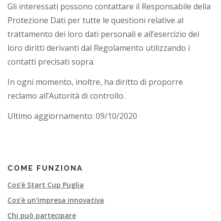
Gli interessati possono contattare il Responsabile della
Protezione Dati per tutte le questioni relative al
trattamento dei loro dati personali e all’esercizio dei
loro diritti derivanti dal Regolamento utilizzando i
contatti precisati sopra.
In ogni momento, inoltre, ha diritto di proporre
reclamo all’Autorità di controllo.
Ultimo aggiornamento: 09/10/2020
COME FUNZIONA
Cos’è Start Cup Puglia
Cos’è un’impresa innovativa
Chi può partecipare