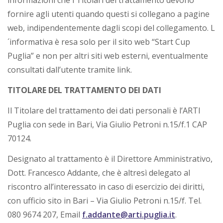
fornire agli utenti quando questi si collegano a pagine
web, indipendentemente dagli scopi del collegamento. L
´informativa è resa solo per il sito web “Start Cup
Puglia” e non per altri siti web esterni, eventualmente
consultati dall’utente tramite link.
TITOLARE DEL TRATTAMENTO DEI DATI
Il Titolare del trattamento dei dati personali è l’ARTI
Puglia con sede in Bari, Via Giulio Petroni n.15/f.1 CAP
70124.
Designato al trattamento è il Direttore Amministrativo,
Dott. Francesco Addante, che è altresì delegato al
riscontro all’interessato in caso di esercizio dei diritti,
con ufficio sito in Bari – Via Giulio Petroni n.15/f. Tel.
080 9674 207, Email
f.addante@arti.puglia.it
.