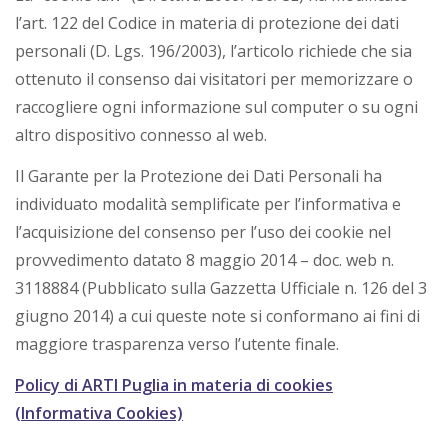
l’art. 122 del Codice in materia di protezione dei dati
personali (D. Lgs. 196/2003), l’articolo richiede che sia
ottenuto il consenso dai visitatori per memorizzare o
raccogliere ogni informazione sul computer o su ogni
altro dispositivo connesso al web.
Il Garante per la Protezione dei Dati Personali ha
individuato modalità semplificate per l’informativa e
l’acquisizione del consenso per l’uso dei cookie nel
provvedimento datato 8 maggio 2014 – doc. web n.
3118884 (Pubblicato sulla Gazzetta Ufficiale n. 126 del 3
giugno 2014) a cui queste note si conformano ai fini di
maggiore trasparenza verso l’utente finale.
Policy di ARTI Puglia in materia di cookies
(Informativa Cookies)