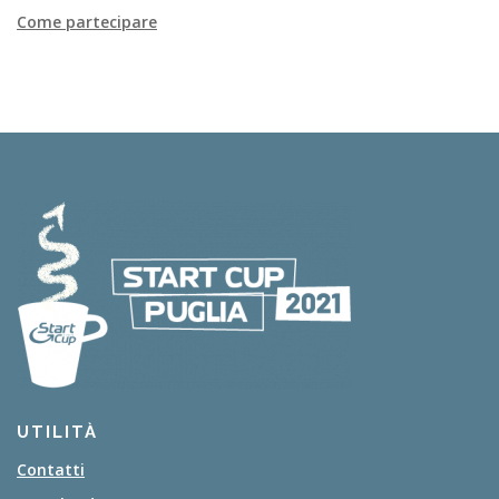
Come partecipare
UTILITÀ
Contatti