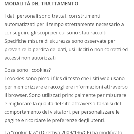
MODALITÀ DEL TRATTAMENTO
I dati personali sono trattati con strumenti
automatizzati per il tempo strettamente necessario a
conseguire gli scopi per cui sono stati raccolti.
Specifiche misure di sicurezza sono osservate per
prevenire la perdita dei dati, usi illeciti o non corretti ed
accessi non autorizzati.
Cosa sono i cookies?
I cookies sono piccoli files di testo che i siti web usano
per memorizzare e raccogliere informazioni attraverso
il browser. Sono utilizzati principalmente per misurare
e migliorare la qualità del sito attraverso l’analisi del
comportamento dei visitatori, per personalizzare le
pagine e ricordare le preferenze degli utenti.
La “cookie law” (Direttiva 2009/136/CE) ha modificato