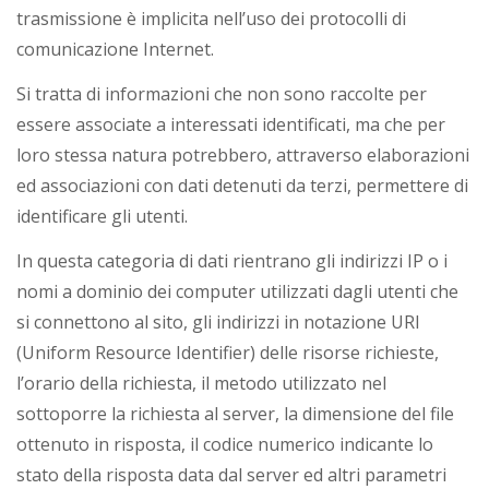
trasmissione è implicita nell’uso dei protocolli di
comunicazione Internet.
Si tratta di informazioni che non sono raccolte per
essere associate a interessati identificati, ma che per
loro stessa natura potrebbero, attraverso elaborazioni
ed associazioni con dati detenuti da terzi, permettere di
identificare gli utenti.
In questa categoria di dati rientrano gli indirizzi IP o i
nomi a dominio dei computer utilizzati dagli utenti che
si connettono al sito, gli indirizzi in notazione URI
(Uniform Resource Identifier) delle risorse richieste,
l’orario della richiesta, il metodo utilizzato nel
sottoporre la richiesta al server, la dimensione del file
ottenuto in risposta, il codice numerico indicante lo
stato della risposta data dal server ed altri parametri