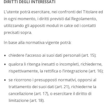
DIRITTI DEGLI INTERESSATI
L’utente potrà esercitare, nei confronti del Titolare ed
in ogni momento, i diritti previsti dal Regolamento,
utilizzando gli appositi moduli in calce od i contatti
precisati sopra.
In base alla normativa vigente potrà:
chiedere l’accesso ai suoi dati personali (art. 15);
qualora li ritenga inesatti o incompleti, richiederne,
rispettivamente, la rettifica o l’integrazione (art. 16);
se ricorrono i presupposti normativi, opporsi al
trattamento dei suoi dati (art. 21), richiederne la
cancellazione (art. 17), o esercitare il diritto di
limitazione (art. 18).