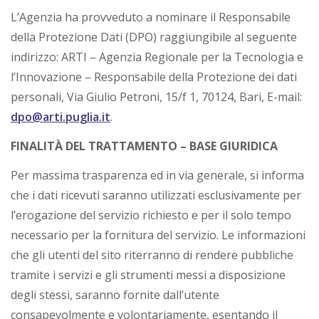
L’Agenzia ha provveduto a nominare il Responsabile
della Protezione Dati (DPO) raggiungibile al seguente
indirizzo: ARTI – Agenzia Regionale per la Tecnologia e
l’Innovazione – Responsabile della Protezione dei dati
personali, Via Giulio Petroni, 15/f 1, 70124, Bari, E-mail:
dpo@arti.puglia.it
.
FINALITÀ DEL TRATTAMENTO – BASE GIURIDICA
Per massima trasparenza ed in via generale, si informa
che i dati ricevuti saranno utilizzati esclusivamente per
l’erogazione del servizio richiesto e per il solo tempo
necessario per la fornitura del servizio. Le informazioni
che gli utenti del sito riterranno di rendere pubbliche
tramite i servizi e gli strumenti messi a disposizione
degli stessi, saranno fornite dall’utente
consapevolmente e volontariamente, esentando il