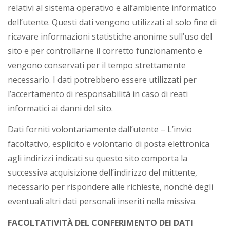
relativi al sistema operativo e all’ambiente informatico
dell’utente. Questi dati vengono utilizzati al solo fine di
ricavare informazioni statistiche anonime sull’uso del
sito e per controllarne il corretto funzionamento e
vengono conservati per il tempo strettamente
necessario. I dati potrebbero essere utilizzati per
l’accertamento di responsabilità in caso di reati
informatici ai danni del sito.
Dati forniti volontariamente dall’utente – L’invio
facoltativo, esplicito e volontario di posta elettronica
agli indirizzi indicati su questo sito comporta la
successiva acquisizione dell’indirizzo del mittente,
necessario per rispondere alle richieste, nonché degli
eventuali altri dati personali inseriti nella missiva.
FACOLTATIVITÀ DEL CONFERIMENTO DEI DATI