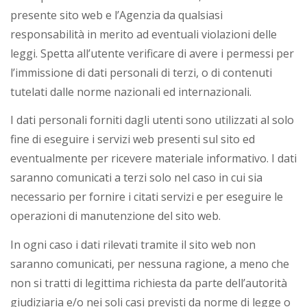
presente sito web e l’Agenzia da qualsiasi
responsabilità in merito ad eventuali violazioni delle
leggi. Spetta all’utente verificare di avere i permessi per
l’immissione di dati personali di terzi, o di contenuti
tutelati dalle norme nazionali ed internazionali.
I dati personali forniti dagli utenti sono utilizzati al solo
fine di eseguire i servizi web presenti sul sito ed
eventualmente per ricevere materiale informativo. I dati
saranno comunicati a terzi solo nel caso in cui sia
necessario per fornire i citati servizi e per eseguire le
operazioni di manutenzione del sito web.
In ogni caso i dati rilevati tramite il sito web non
saranno comunicati, per nessuna ragione, a meno che
non si tratti di legittima richiesta da parte dell’autorità
giudiziaria e/o nei soli casi previsti da norme di legge o