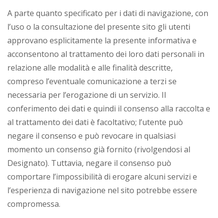
A parte quanto specificato per i dati di navigazione, con
l’uso o la consultazione del presente sito gli utenti
approvano esplicitamente la presente informativa e
acconsentono al trattamento dei loro dati personali in
relazione alle modalità e alle finalità descritte,
compreso l’eventuale comunicazione a terzi se
necessaria per l’erogazione di un servizio. Il
conferimento dei dati e quindi il consenso alla raccolta e
al trattamento dei dati è facoltativo; l’utente può
negare il consenso e può revocare in qualsiasi
momento un consenso già fornito (rivolgendosi al
Designato). Tuttavia, negare il consenso può
comportare l’impossibilità di erogare alcuni servizi e
l’esperienza di navigazione nel sito potrebbe essere
compromessa.