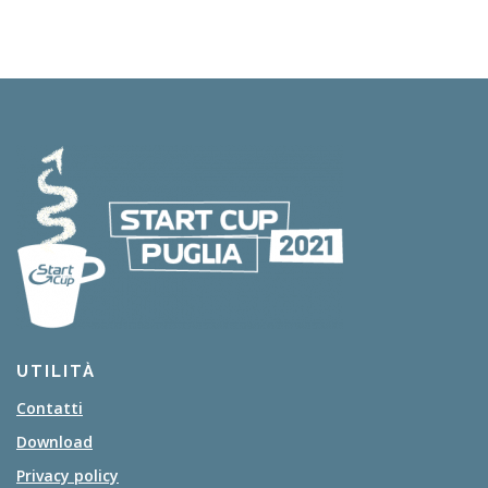
UTILITÀ
Contatti
Download
Privacy policy