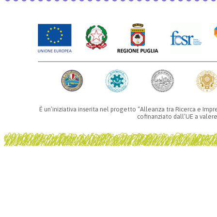
È un’iniziativa inserita nel progetto “Alleanza tra Ricerca e Im
cofinanziato dall’UE a valere