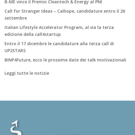
B-ME vince il Premio Cleantech & Energy al PNI
Call for Stranger Ideas – Calliope, candidature entro il 26
settembre
Italian Lifestyle Accelerator Program, al via la terza
edizione della call4startup
Entro il 17 dicembre le candidature alla terza call di
UP2STARS
BINP4Future, ecco le prossime date dei talk motivazionali
Leggi tutte le notizie