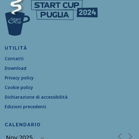
UTILITÀ
Contatti
Download
Privacy policy
Cookie policy
Dichiarazione di accessibilità
Edizioni precedenti
CALENDARIO