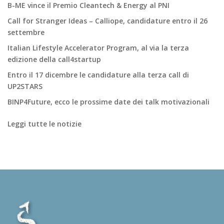
B-ME vince il Premio Cleantech & Energy al PNI
Call for Stranger Ideas – Calliope, candidature entro il 26
settembre
Italian Lifestyle Accelerator Program, al via la terza
edizione della call4startup
Entro il 17 dicembre le candidature alla terza call di
UP2STARS
BINP4Future, ecco le prossime date dei talk motivazionali
Leggi tutte le notizie