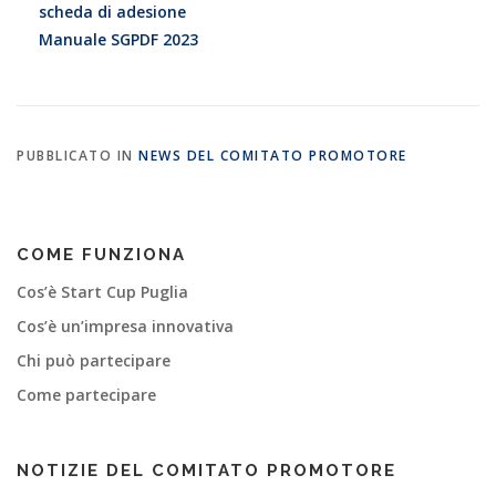
scheda di adesione
Manuale SGPDF 2023
PUBBLICATO IN
NEWS DEL COMITATO PROMOTORE
COME FUNZIONA
Cos’è Start Cup Puglia
Cos’è un’impresa innovativa
Chi può partecipare
Come partecipare
NOTIZIE DEL COMITATO PROMOTORE