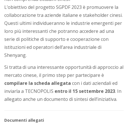
L’obiettivo del progetto SGPDF 2023 è promuovere la
collaborazione tra aziende italiane e stakeholder cinesi.
Questi ultimi individueranno le industrie emergenti per
loro più interessanti che potranno accedere ad una
serie di politiche di supporto e cooperazione con
istituzioni ed operatori dell’area industriale di
Shenyang.
Si tratta di una interessante opportunità di approccio al
mercato cinese, il primo step per partecipare è
compilare la scheda allegata
con i dati aziendali ed
inviarla a TECNOPOLIS
entro il 15 settembre 2023
. In
allegato anche un documento di sintesi dell’iniziativa.
Documenti allegati