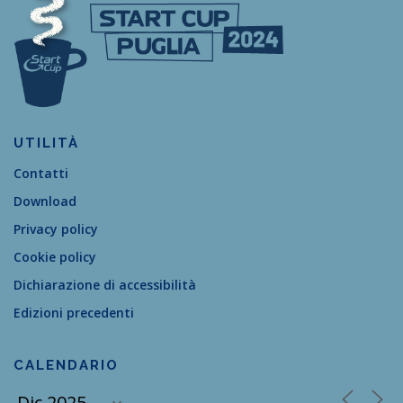
UTILITÀ
Contatti
Download
Privacy policy
Cookie policy
Dichiarazione di accessibilità
Edizioni precedenti
CALENDARIO