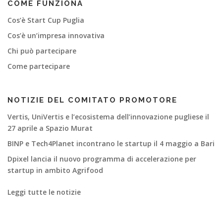
COME FUNZIONA
Cos’è Start Cup Puglia
Cos’è un’impresa innovativa
Chi può partecipare
Come partecipare
NOTIZIE DEL COMITATO PROMOTORE
Vertis, UniVertis e l’ecosistema dell’innovazione pugliese il
27 aprile a Spazio Murat
BINP e Tech4Planet incontrano le startup il 4 maggio a Bari
Dpixel lancia il nuovo programma di accelerazione per
startup in ambito Agrifood
Leggi tutte le notizie