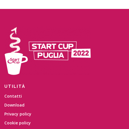
UTILITÀ
Contatti
Download
Privacy policy
Cookie policy