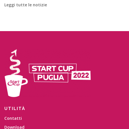
Leggi tutte le notizie
UTILITÀ
Contatti
Download