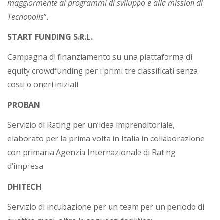
maggiormente ai programmi di sviluppo e alla mission di
Tecnopolis
”.
START FUNDING S.R.L.
Campagna di finanziamento su una piattaforma di
equity crowdfunding per i primi tre classificati senza
costi o oneri iniziali
PROBAN
Servizio di Rating per un’idea imprenditoriale,
elaborato per la prima volta in Italia in collaborazione
con primaria Agenzia Internazionale di Rating
d’impresa
DHITECH
Servizio di incubazione per un team per un periodo di