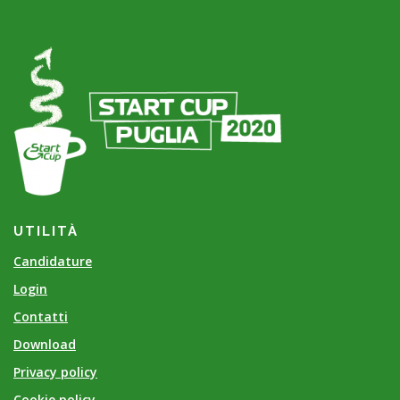
UTILITÀ
Candidature
Login
Contatti
Download
Privacy policy
Cookie policy