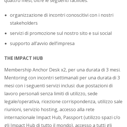
quattro mesi, oltre le seguenti facilities:
organizzazione di incontri conoscitivi con i nostri
stakeholders
servizi di promozione sul nostro sito e sui social
supporto all’avvio dell’impresa
THE IMPACT HUB
Membership Anchor Desk x2, per una durata di 3 mesi.
Mentoring con incontri settimanali per una durata di 3
mesi con i seguenti servizi inclusi: due postazioni di
lavoro personali senza limiti di utilizzo, sede
legale/operativa, ricezione corrispondenza, utilizzo sale
riunioni, servizio hosting, accesso alla rete
internazionale Impact Hub, Passport (utilizzo spazi c/o
gli Impact Hub di tutto il mondo), accesso a tutti gli